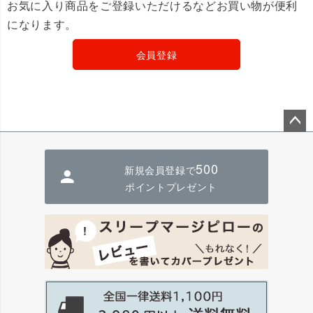
お気に入り商品をご登録いただけるなどお買い物が便利
になります。
会員登録
ペー
ジト
500
新規会員登録で
ップ
へ
ポイントプレゼント