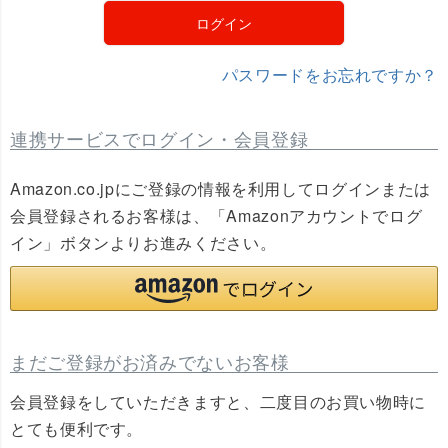
)
ログイン
パスワードをお忘れですか？
連携サービスでログイン・会員登録
Amazon.co.jpにご登録の情報を利用してログインまたは
会員登録されるお客様は、「Amazonアカウントでログ
イン」ボタンよりお進みください。
まだご登録がお済みでないお客様
会員登録をしていただきますと、二度目のお買い物時に
とても便利です。