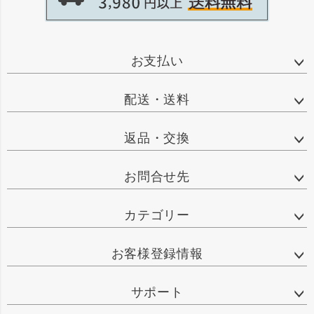
お支払い
配送・送料
返品・交換
お問合せ先
カテゴリー
お客様登録情報
サポート