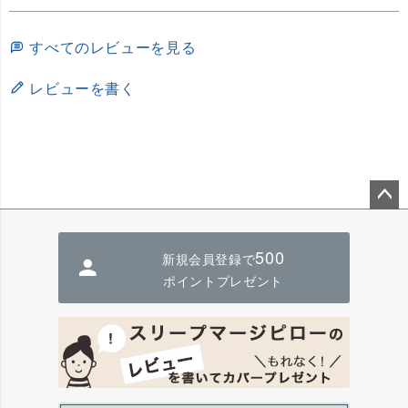
すべてのレビューを見る
レビューを書く
ペー
ジト
500
新規会員登録で
ップ
へ
ポイントプレゼント