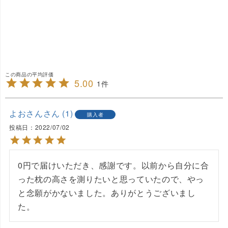
5.00
1
よおさん
1
購入者
投稿日
2022/07/02
0円で届けいただき、感謝です。以前から自分に合
った枕の高さを測りたいと思っていたので、やっ
と念願がかないました。ありがとうございまし
た。