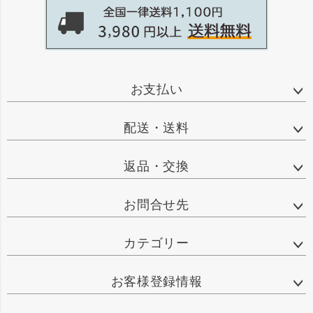
お支払い
配送・送料
返品・交換
お問合せ先
カテゴリー
お客様登録情報