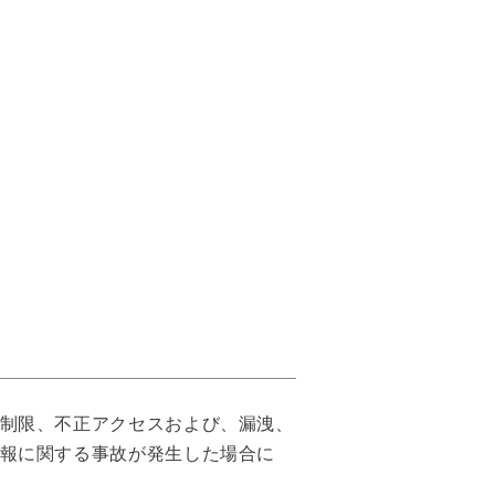
制限、不正アクセスおよび、漏洩、
報に関する事故が発生した場合に