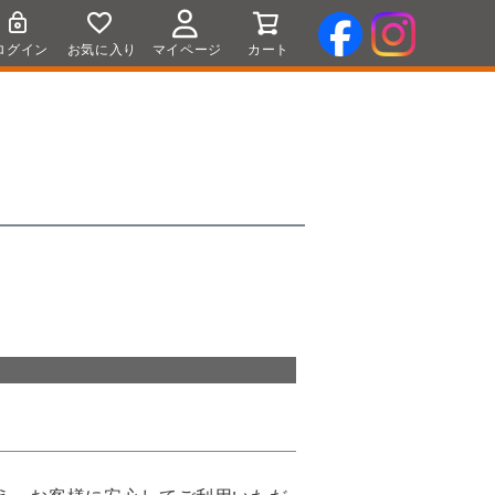
ログイン
お気に入り
マイページ
カート