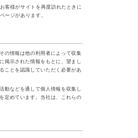
お客様がサイトを再度訪れたときに
ページがあります。
その情報は他の利用者によって収集
に掲示された情報をもとに、望まし
ることを認識していただく必要があ
活動などを通して個人情報を収集し
を定めています。当社は、これらの