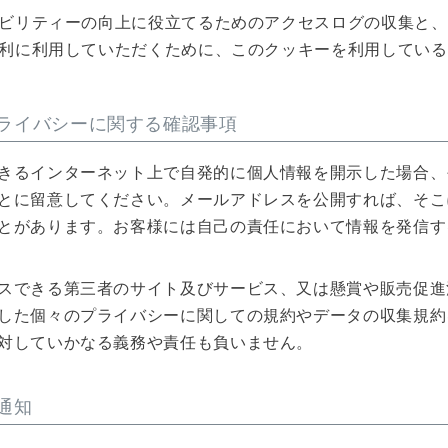
ビリティーの向上に役立てるためのアクセスログの収集と、
利に利用していただくために、このクッキーを利用している
ライバシーに関する確認事項
きるインターネット上で自発的に個人情報を開示した場合、
とに留意してください。メールアドレスを公開すれば、そこ
とがあります。お客様には自己の責任において情報を発信す
スできる第三者のサイト及びサービス、又は懸賞や販売促進
した個々のプライバシーに関しての規約やデータの収集規約
対していかなる義務や責任も負いません。
通知