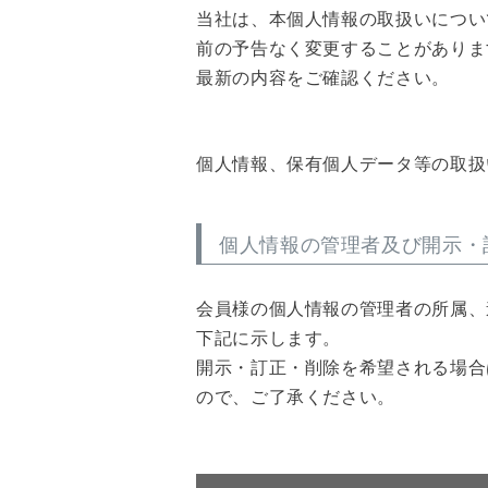
当社は、本個人情報の取扱いについ
前の予告なく変更することがありま
最新の内容をご確認ください。
個人情報、保有個人データ等の取扱
個人情報の管理者及び開示・
会員様の個人情報の管理者の所属、
下記に示します。
開示・訂正・削除を希望される場合
ので、ご了承ください。