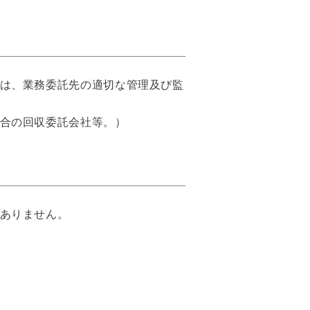
は、業務委託先の適切な管理及び監
合の回収委託会社等。）
ありません。