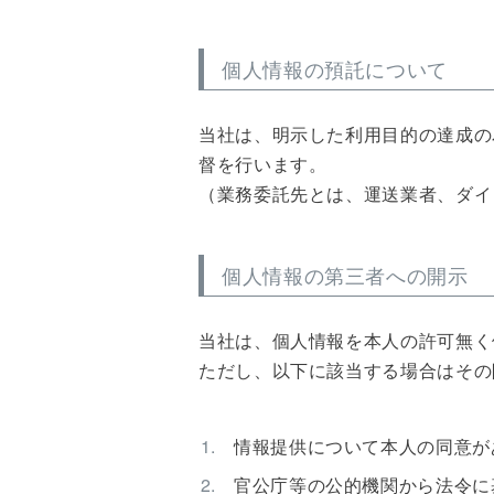
個人情報の預託について
当社は、明示した利用目的の達成の
督を行います。
（業務委託先とは、運送業者、ダイ
個人情報の第三者への開示
当社は、個人情報を本人の許可無く
ただし、以下に該当する場合はその
情報提供について本人の同意が
官公庁等の公的機関から法令に