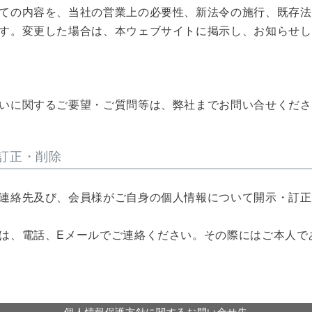
ての内容を、当社の営業上の必要性、新法令の施行、既存法
す。変更した場合は、本ウェブサイトに掲示し、お知らせし
いに関するご要望・ご質問等は、弊社までお問い合せくださ
訂正・削除
連絡先及び、会員様がご自身の個人情報について開示・訂正
は、電話、Eメールでご連絡ください。その際にはご本人で
個人情報保護方針に関するお問い合せ先