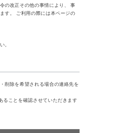
令の改正その他の事情により、 事
ます。 ご利用の際には本ページの
い。
・削除を希望される場合の連絡先を
あることを確認させていただきます