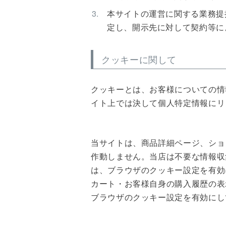
本サイトの運営に関する業務提
定し、開示先に対して契約等に
クッキーに関して
クッキーとは、お客様についての情
イト上では決して個人特定情報にリ
当サイトは、商品詳細ページ、ショ
作動しません。当店は不要な情報収
は、ブラウザのクッキー設定を有効
カート・お客様自身の購入履歴の表
ブラウザのクッキー設定を有効にし