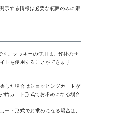
開示する情報は必要な範囲のみに限
です。クッキーの使用は、弊社のサ
イトを使用することができます。
否した場合はショッピングカートが
らず)カート形式でお求めになる場合
カート形式でお求めになる場合は、