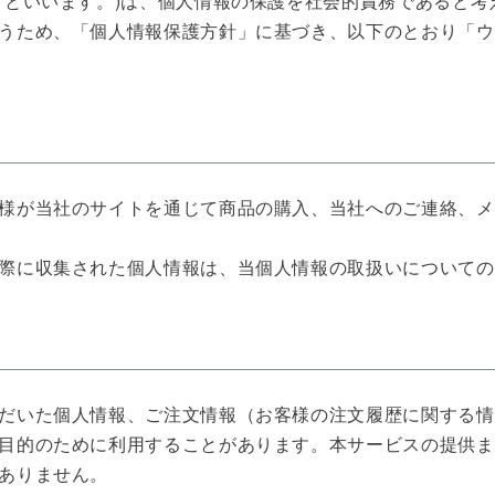
」といいます。)は、個人情報の保護を社会的責務であると
うため、「個人情報保護方針」に基づき、以下のとおり「ウ
様が当社のサイトを通じて商品の購入、当社へのご連絡、メ
際に収集された個人情報は、当個人情報の取扱いについての
だいた個人情報、ご注文情報（お客様の注文履歴に関する情
目的のために利用することがあります。本サービスの提供ま
ありません。