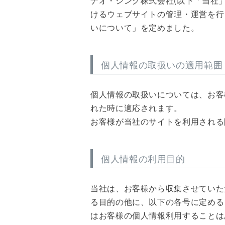
ナオ・シング株式会社(以下「当社
けるウェブサイトの管理・運営を行
いについて」を定めました。
個人情報の取扱いの適用範囲
個人情報の取扱いについては、お客
れた時に適応されます。
お客様が当社のサイトを利用される
個人情報の利用目的
当社は、お客様から収集させていた
る目的の他に、以下の各号に定める
はお客様の個人情報利用することは