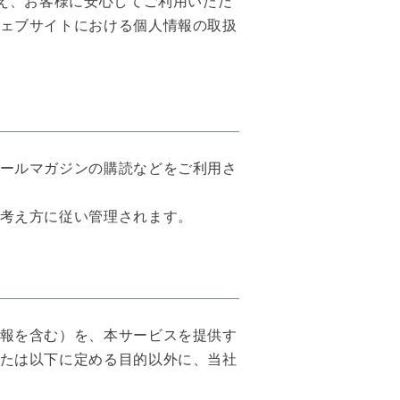
考え、お客様に安心してご利用いただ
ェブサイトにおける個人情報の取扱
ールマガジンの購読などをご利用さ
考え方に従い管理されます。
報を含む）を、本サービスを提供す
たは以下に定める目的以外に、当社