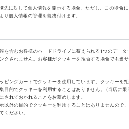
携先に対して個人情報を開示する場合。ただし、この場合に
より個人情報の管理を義務付けます。
報を含むお客様のハードドライブに蓄えられる1つのデータ
ンクされません。お客様がクッキーを拒否する場合でも当サ
ッピングカートでクッキーを使用しています。クッキーを拒
集目的でクッキーを利用することはありません。 (当店に限
にされておかれることをお薦めします。
示以外の目的でクッキーを利用することはありませんので、
てください。