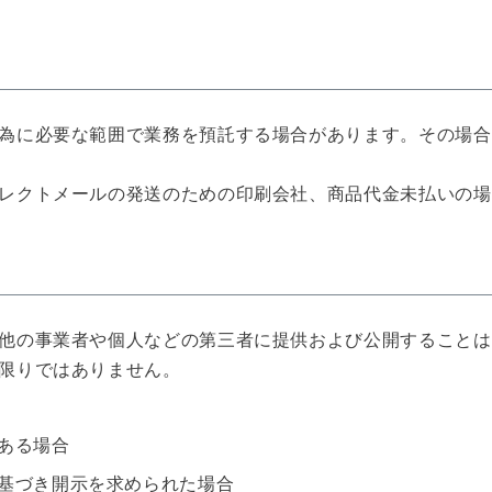
為に必要な範囲で業務を預託する場合があります。その場合
レクトメールの発送のための印刷会社、商品代金未払いの場
他の事業者や個人などの第三者に提供および公開することは
限りではありません。
ある場合
基づき開示を求められた場合