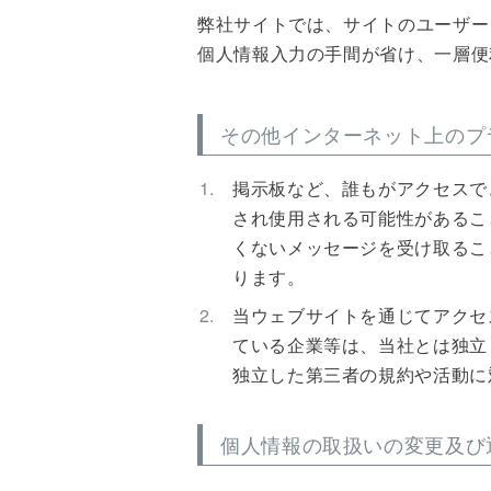
弊社サイトでは、サイトのユーザー
個人情報入力の手間が省け、一層便
その他インターネット上のプ
掲示板など、誰もがアクセスで
され使用される可能性があるこ
くないメッセージを受け取るこ
ります。
当ウェブサイトを通じてアクセ
ている企業等は、当社とは独立
独立した第三者の規約や活動に
個人情報の取扱いの変更及び