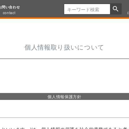
お問い合わせ
contact
個人情報取り扱いについて
個人情報保護方針