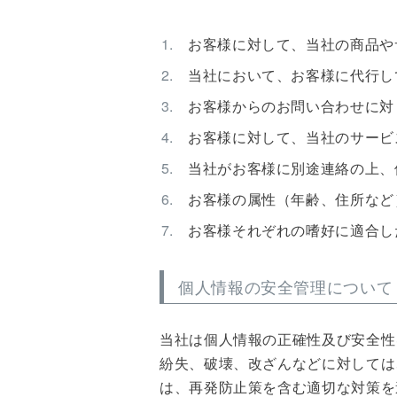
お客様に対して、当社の商品や
当社において、お客様に代行し
お客様からのお問い合わせに対
お客様に対して、当社のサービ
当社がお客様に別途連絡の上、
お客様の属性（年齢、住所など
お客様それぞれの嗜好に適合し
個人情報の安全管理について
当社は個人情報の正確性及び安全性
紛失、破壊、改ざんなどに対しては
は、再発防止策を含む適切な対策を