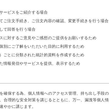
サービスをご紹介する場合
てご注文手続き、ご注文内容の確認、変更手続きを行う場合
して回答を行う場合
スに対するご意見やご感想のご提供をお願いするため
個別にご了解をいただいた目的に利用するため
）ごとに分類された統計的資料を作成するため
た情報発信やサービスを提供、表示するため
を確保する為、個人情報へのアクセス管理、持ち出し手段の
、合理的な安全対策を講じるとともに、万一、漏洩等個人情
速やかに講じます。