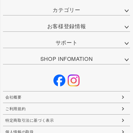
カテゴリー
お客様登録情報
サポート
SHOP INFOMATION
会社概要
ご利用規約
特定商取引法に基づく表示
個人情報の取扱