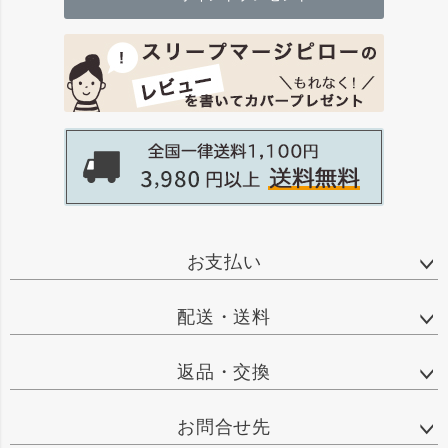
お支払い
配送・送料
返品・交換
お問合せ先