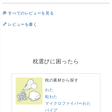
すべてのレビューを見る
レビューを書く
枕選びに困ったら
枕の素材から探す
わた
粒わた
マイクロファイバーわた
パイプ