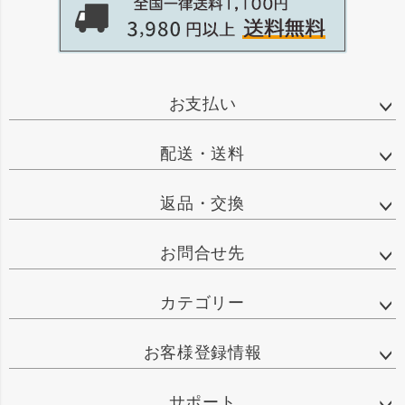
お支払い
配送・送料
返品・交換
お問合せ先
カテゴリー
お客様登録情報
サポート