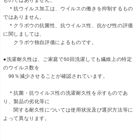
＊抗ウイルス加工は、ウイルスの働きを抑制するもの
ではありません。
＊クラボウの抗菌性、抗ウイルス性、抗かび性の評価
に関しましては、
クラボウ独自評価によるものです。
●洗濯耐久性は、ご家庭で50回洗濯しても繊維上の特定
のウイルス数を
99％減少させることが確認されています。
＊抗菌・抗ウイルス性の洗濯耐久性を示すものであ
り、製品の劣化等に
関する耐久性については使用状況及び選択方法等に
よって異なります。