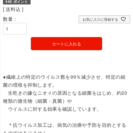
440
送料込
お気に入りに登録する
カートに入れる
●繊維上の特定のウイルス数を99％減少させ、特定の細
菌の増殖を抑制します。
生乾きの嫌なニオイの原因となる細菌をはじめ、約20
種類の微生物（細菌・真菌）や
ウイルスに対する効果を確認しています。
＊抗ウイルス加工は、病気の治療や予防を目的とする
ものではありません。