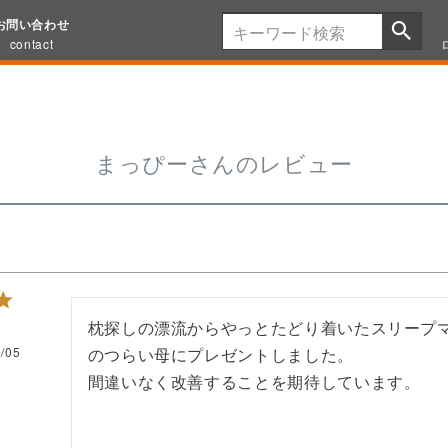
お問い合わせ
contact
まっぴーさんのレビュー
枕探しの漂流からやっとたどり着いたスリープ
/05
のつらい母にプレゼントしました。

間違いなく改善することを期待しています。