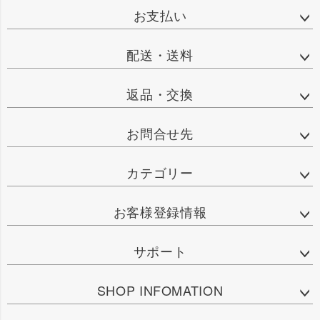
お支払い
配送・送料
返品・交換
お問合せ先
カテゴリー
お客様登録情報
サポート
SHOP INFOMATION