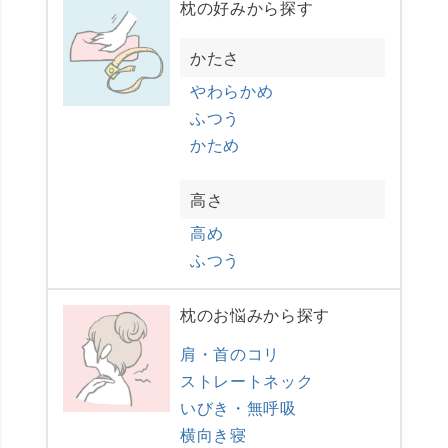
枕の好みから探す
かたさ
やわらかめ
ふつう
かため
高さ
高め
ふつう
枕のお悩みから探す
肩・首のコリ
ストレートネック
いびき・無呼吸
横向き寝