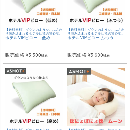
【送料無料】ダウンのような、ふんわ
【送料無料】ダウンのような、ふんわ
り包み込まれるホテル仕様の寝心地。
り包み込まれるホテル仕様の寝心地。
ホテルVIPピロー 低め
ホテルVIPピロー ふつう
販売価格
¥
5,500
販売価格
¥
5,600
税込
税込
【送料無料】ダウンのような、ふんわ
【送料無料】ぽにょぽにょ枕のスモー