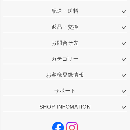
配送・送料
返品・交換
お問合せ先
カテゴリー
お客様登録情報
サポート
SHOP INFOMATION